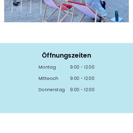
Öffnungszeiten
Montag 9:00 - 12:00
Mittwoch 9:00 - 12:00
Donnerstag 9:00 - 12:00