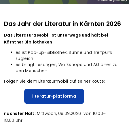
Das Jahr der Literatur in Kärnten 2026
Das Literatura Mobil ist unterwegs und hält bei
Kärntner Bibliotheken
es ist Pop-up-Bibliothek, Bühne und Treffpunk
zugleich
es bringt Lesungen, Workshops und Aktionen zu
den Menschen
Folgen Sie dem Literaturmobil auf seiner Route:
literatur-platforma
nächster Halt:
Mittwoch, 09.09.2026 von 10.00–
18.00 Uhr