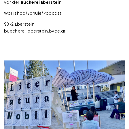
vor der
Bücherei Eberstein
Workshop/Schule/Podcast
9372 Eberstein
buecherei-eberstein.bvoe.at